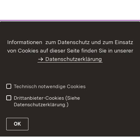
Informationen zum Datenschutz und zum Einsatz
von Cookies auf dieser Seite finden Sie in unserer
Datenschutzerklärung
Kontakt
Datenschutz
Erklärung zur
Impressum
Barrierefreiheit
Technisch notwendige Cookies
Benutzungshinweise
Drittanbieter-Cookies (Siehe
Datenschutzerklärung.)
OK