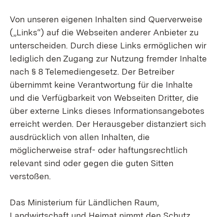
Von unseren eigenen Inhalten sind Querverweise
(„Links“) auf die Webseiten anderer Anbieter zu
unterscheiden. Durch diese Links ermöglichen wir
lediglich den Zugang zur Nutzung fremder Inhalte
nach § 8 Telemediengesetz. Der Betreiber
übernimmt keine Verantwortung für die Inhalte
und die Verfügbarkeit von Webseiten Dritter, die
über externe Links dieses Informationsangebotes
erreicht werden. Der Herausgeber distanziert sich
ausdrücklich von allen Inhalten, die
möglicherweise straf- oder haftungsrechtlich
relevant sind oder gegen die guten Sitten
verstoßen.
Das
Ministerium für Ländlichen Raum,
Landwirtschaft und Heimat
nimmt den Schutz