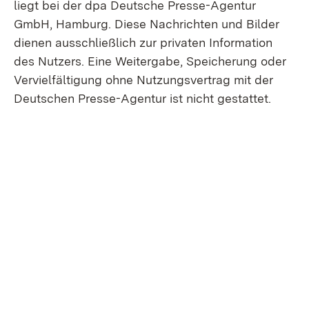
liegt bei der dpa Deutsche Presse-Agentur
GmbH, Hamburg. Diese Nachrichten und Bilder
dienen ausschließlich zur privaten Information
des Nutzers. Eine Weitergabe, Speicherung oder
Vervielfältigung ohne Nutzungsvertrag mit der
Deutschen Presse-Agentur ist nicht gestattet.