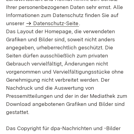
Ihrer personenbezogenen Daten sehr ernst. Alle
Informationen zum Datenschutz finden Sie auf
unserer
Datenschutz-Seite
.
Das Layout der Homepage, die verwendeten
Grafiken und Bilder sind, soweit nicht anders
angegeben, urheberrechtlich geschützt. Die
Seiten dürfen ausschließlich zum privaten
Gebrauch vervielfältigt, Änderungen nicht
vorgenommen und Vervielfältigungsstücke ohne
Genehmigung nicht verbreitet werden. Der
Nachdruck und die Auswertung von
Pressemitteilungen und der in der Mediathek zum
Download angebotenen Grafiken und Bilder sind
gestattet.
Das Copyright für dpa-Nachrichten und -Bilder