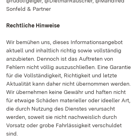
@rudolfgeiger, @DietmarRauscher, @Mandfred
Sonfeld & Partner
Rechtliche Hinweise
Wir bemühen uns, dieses Informationsangebot
aktuell und inhaltlich richtig sowie vollständig
anzubieten. Dennoch ist das Auftreten von
Fehlern nicht völlig auszuschließen. Eine Garantie
für die Vollständigkeit, Richtigkeit und letzte
Aktualität kann daher nicht übernommen werden.
Wir übernehmen keine Gewähr und haften nicht
für etwaige Schäden materieller oder ideeller Art,
die durch Nutzung des Dienstes verursacht
werden, soweit sie nicht nachweislich durch
Vorsatz oder grobe Fahrlässigkeit verschuldet
sind.